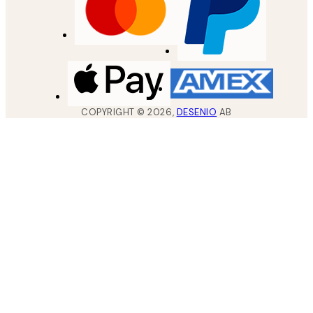
COPYRIGHT ©
2026
,
DESENIO
AB