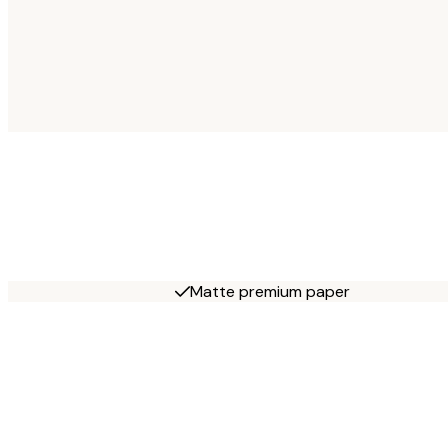
Matte premium paper