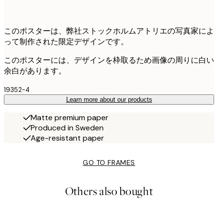
このポスターは、弊社ストックホルムアトリエの写真家によ
って制作された限定デザインです。
このポスターには、デザインを枠取るため画像の周りに白い
余白があります。
19352-4
Learn more about our products
Matte premium paper
Produced in Sweden
Age-resistant paper
GO TO FRAMES
Others also bought