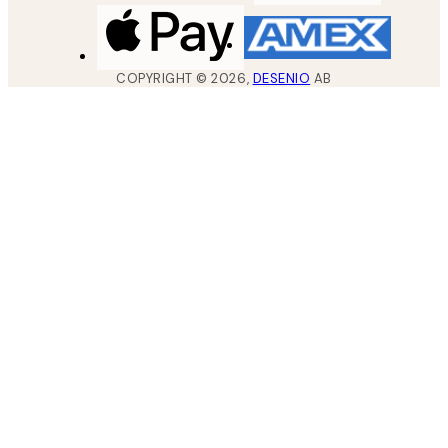
COPYRIGHT ©
2026
,
DESENIO
AB