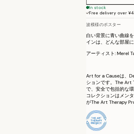
In stock
Free delivery over ¥
波模様のポスター
白い背景に青い曲線を
インは、どんな部屋に
アーティスト: Merel Ta
Art for a Causeは
ションです。The Art
で、安全で包括的な環
コレクションはメンタ
がThe Art Therap