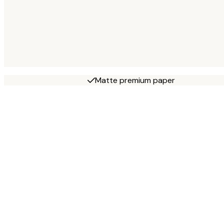
Matte premium paper