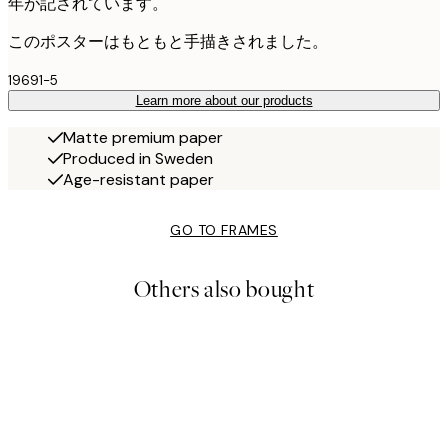
年が記されています。
このポスターはもともと手描きされました。
19691-5
Learn more about our products
Matte premium paper
Produced in Sweden
Age-resistant paper
GO TO FRAMES
Others also bought