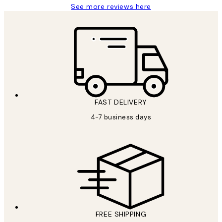
See more reviews here
FAST DELIVERY
4-7 business days
FREE SHIPPING