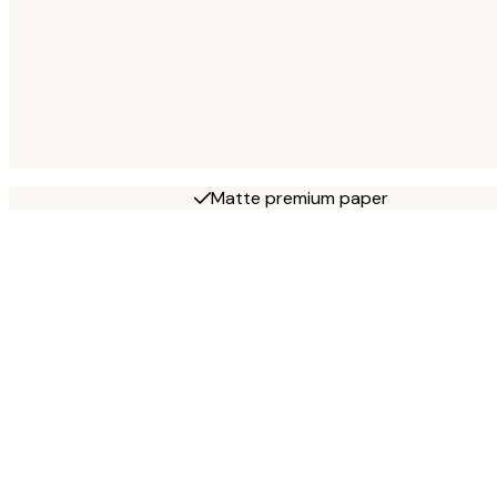
Matte premium paper