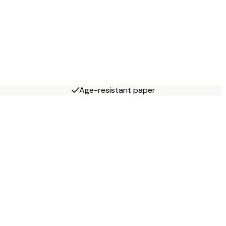
Age-resistant paper