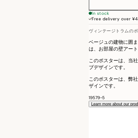
In stock
Free delivery over ¥
ヴィンテージトラムの
ベージュの建物に囲ま
は、お部屋の壁アート
このポスターは、当社の「S
ブデザインです。
このポスターは、弊社
ザインです。
19579-5
Learn more about our pro