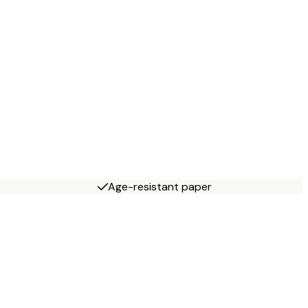
Age-resistant paper