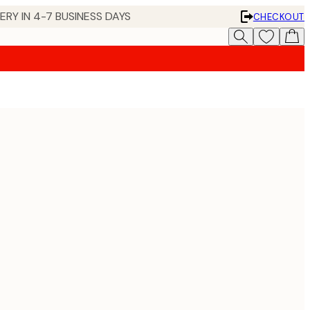
 IN 4-7 BUSINESS DAYS
CHECKOUT