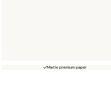
Matte premium paper